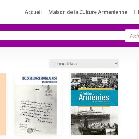
Accueil
Maison de la Culture Arménienne
Hi
Rech
de
produ