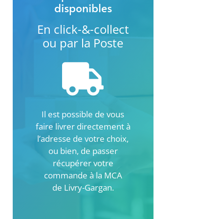
disponibles
En click-&-collect
ou par la Poste
Il est possible de vous
faire livrer directement à
l’adresse de votre choix,
ou bien, de passer
récupérer votre
commande à la MCA
de Livry-Gargan.