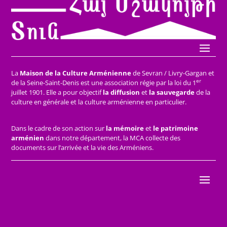
La
Maison de la Culture Arménienne
de Sevran / Livry-Gargan et
er
de la Seine-Saint-Denis est une association régie par la loi du 1
juillet 1901. Elle a pour objectif
la diffusion
et
la sauvegarde
de la
culture en générale et la culture arménienne en particulier.
Dans le cadre de son action sur
la mémoire
et
le patrimoine
arménien
dans notre département, la MCA collecte des
documents sur l’arrivée et la vie des Arméniens.