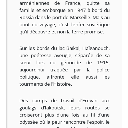
arméniennes de France, quitte sa
famille et embarque en 1947 à bord du
Rossia dans le port de Marseille. Mais au
bout du voyage, c’est l’enfer soviétique
qu’il découvre et non la terre promise.
Sur les bords du lac Baïkal, Haïganouch,
une poétesse aveugle, séparée de sa
sœur lors du génocide de 1915,
aujourd’hui traquée par la police
politique, affronte elle aussi les
tourments de l’Histoire.
Des camps de travail d’Erevan aux
goulags d’Iakoutsk, leurs routes se
croiseront plus d’une fois, au fil d’une
odyssée où la peur rencontre l’espoir, le