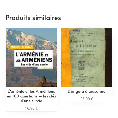
Produits similaires
L’Arménie et les Arméniens
D’angora à Lausanne
en 100 questions – Les clés
25,00
€
d’une survie
16,90
€