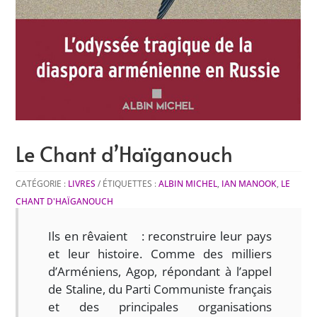
Le Chant d’Haïganouch
CATÉGORIE :
LIVRES
ÉTIQUETTES :
ALBIN MICHEL
,
IAN MANOOK
,
LE
CHANT D'HAÏGANOUCH
Ils en rêvaient : reconstruire leur pays
et leur histoire. Comme des milliers
d’Arméniens, Agop, répondant à l’appel
de Staline, du Parti Communiste français
et des principales organisations