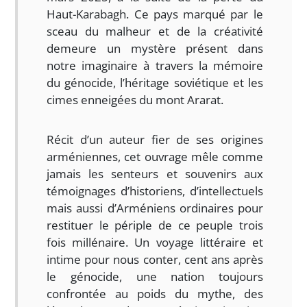
Haut-Karabagh. Ce pays marqué par le
sceau du malheur et de la créativité
demeure un mystère présent dans
notre imaginaire à travers la mémoire
du génocide, l’héritage soviétique et les
cimes enneigées du mont Ararat.
Récit d’un auteur fier de ses origines
arméniennes, cet ouvrage mêle comme
jamais les senteurs et souvenirs aux
témoignages d’historiens, d’intellectuels
mais aussi d’Arméniens ordinaires pour
restituer le périple de ce peuple trois
fois millénaire. Un voyage littéraire et
intime pour nous conter, cent ans après
le génocide, une nation toujours
confrontée au poids du mythe, des