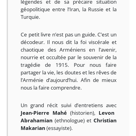
légendes et de sa précaire situation
géopolitique entre l’Iran, la Russie et la
Turquie.
Ce petit livre n’est pas un guide. C’est un
décodeur. Il nous dit la foi viscérale et
chaotique des Arméniens en l’avenir,
nourrie et occultée par le souvenir de la
tragédie de 1915. Pour nous faire
partager la vie, les doutes et les rêves de
l’Arménie d’aujourd’hui. Afin de mieux
nous la faire comprendre.
Un grand récit suivi d’entretiens avec
Jean-Pierre
Mahé
(historien),
Levon
Abrahamian
(ethnologue) et
Christian
Makarian
(essayiste).