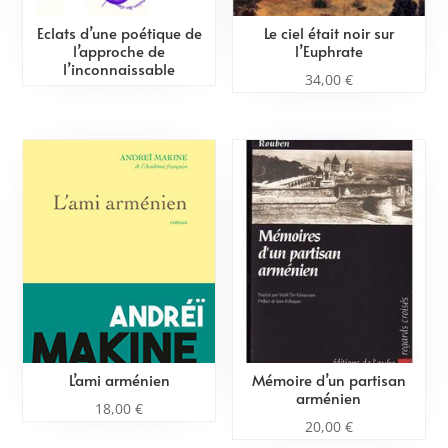
Eclats d’une poétique de
Le ciel était noir sur
l’approche de
l’Euphrate
l’inconnaissable
34,00
€
L’ami arménien
Mémoire d’un partisan
arménien
18,00
€
20,00
€