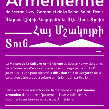
La
Maison de la Culture Arménienne
de Sevran / Livry-Gargan et
er
de la Seine-Saint-Denis est une association régie par la loi du 1
juillet 1901. Elle a pour objectif
la diffusion
et
la sauvegarde
de la
culture en générale et la culture arménienne en particulier.
Dans le cadre de son action sur
la mémoire
et
le patrimoine
arménien
dans notre département, la MCA collecte des
documents sur l’arrivée et la vie des Arméniens.