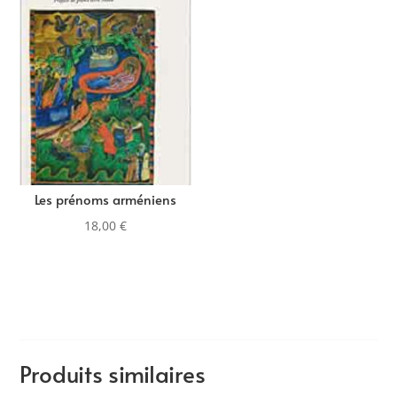
Les prénoms arméniens
18,00
€
Produits similaires