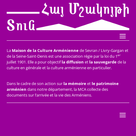
La
Maison de la Culture Arménienne
de Sevran / Livry-Gargan et
er
de la Seine-Saint-Denis est une association régie par la loi du 1
juillet 1901. Elle a pour objectif
la diffusion
et
la sauvegarde
de la
culture en générale et la culture arménienne en particulier.
Dans le cadre de son action sur
la mémoire
et
le patrimoine
arménien
dans notre département, la MCA collecte des
documents sur l’arrivée et la vie des Arméniens.