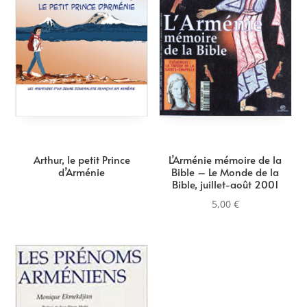
Arthur, le petit Prince
L’Arménie mémoire de la
d’Arménie
Bible – Le Monde de la
Bible, juillet-août 2001
5,00
€