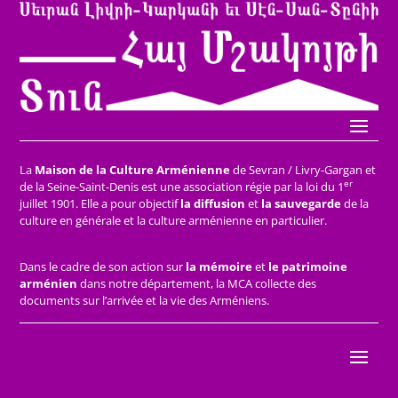
La
Maison de la Culture Arménienne
de Sevran / Livry-Gargan et
er
de la Seine-Saint-Denis est une association régie par la loi du 1
juillet 1901. Elle a pour objectif
la diffusion
et
la sauvegarde
de la
culture en générale et la culture arménienne en particulier.
Dans le cadre de son action sur
la mémoire
et
le patrimoine
arménien
dans notre département, la MCA collecte des
documents sur l’arrivée et la vie des Arméniens.