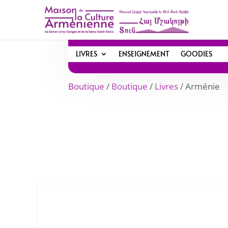
LIVRES
ENSEIGNEMENT
GOODIES
Boutique
/
Boutique
/
Livres
/ Arménie