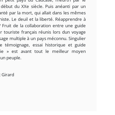
début du XXe siècle. Puis anéanti par un
nté par la mort, qui allait dans les mêmes
ste. Le deuil et la liberté. Réapprendre à
? Fruit de la collaboration entre une guide
 touriste français réunis lors dun voyage
isage multiple à un pays méconnu. Singulier
 témoignage, essai historique et guide
nie » est avant tout le meilleur moyen
un peuple.
 Girard