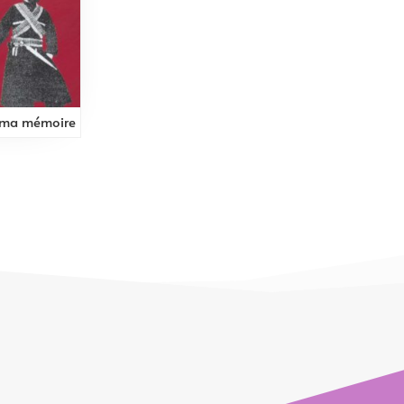
 ma mémoire