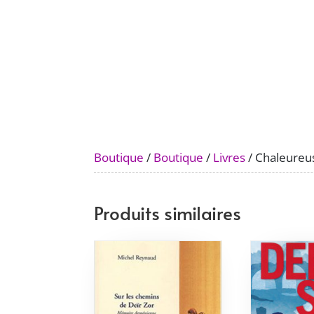
Boutique
/
Boutique
/
Livres
/ Chaleureu
Produits similaires