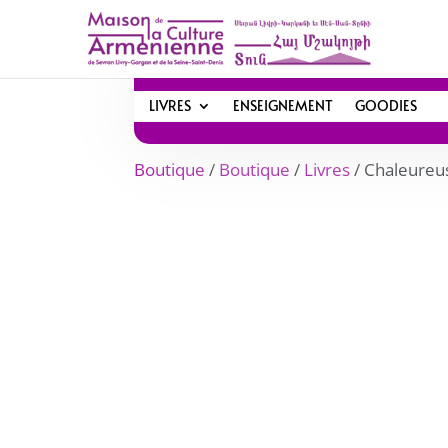
LIVRES
ENSEIGNEMENT
GOODIES
Boutique
/
Boutique
/
Livres
/ Chaleureu