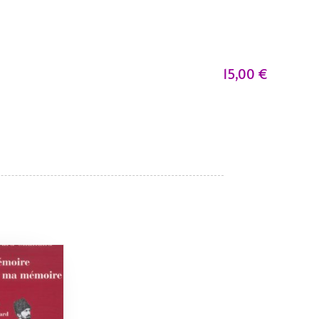
15,00
€