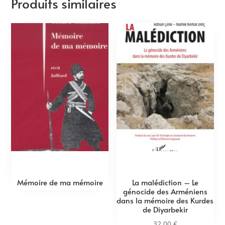
Produits similaires
Mémoire de ma mémoire
La malédiction – Le
génocide des Arméniens
dans la mémoire des Kurdes
de Diyarbekir
32,00
€