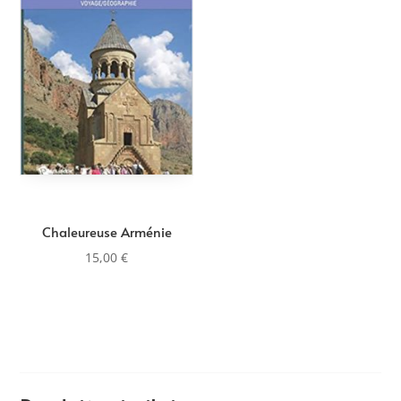
Chaleureuse Arménie
15,00
€