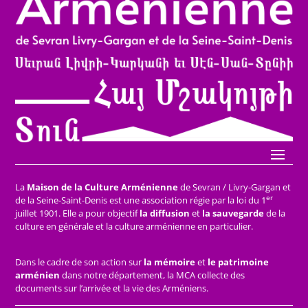
La
Maison de la Culture Arménienne
de Sevran / Livry-Gargan et
er
de la Seine-Saint-Denis est une association régie par la loi du 1
juillet 1901. Elle a pour objectif
la diffusion
et
la sauvegarde
de la
culture en générale et la culture arménienne en particulier.
Dans le cadre de son action sur
la mémoire
et
le patrimoine
arménien
dans notre département, la MCA collecte des
documents sur l’arrivée et la vie des Arméniens.