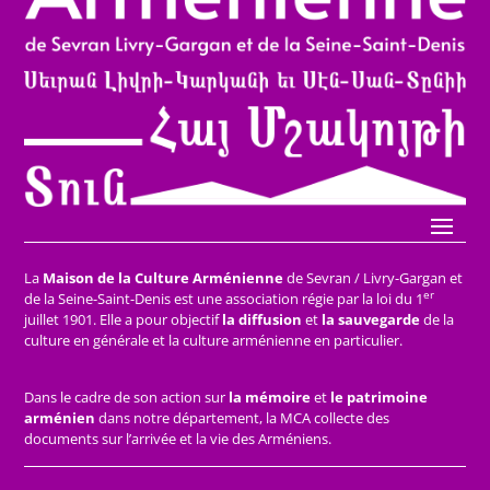
La
Maison de la Culture Arménienne
de Sevran / Livry-Gargan et
er
de la Seine-Saint-Denis est une association régie par la loi du 1
juillet 1901. Elle a pour objectif
la diffusion
et
la sauvegarde
de la
culture en générale et la culture arménienne en particulier.
Dans le cadre de son action sur
la mémoire
et
le patrimoine
arménien
dans notre département, la MCA collecte des
documents sur l’arrivée et la vie des Arméniens.