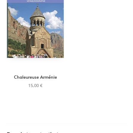
Chaleureuse Arménie
15,00
€