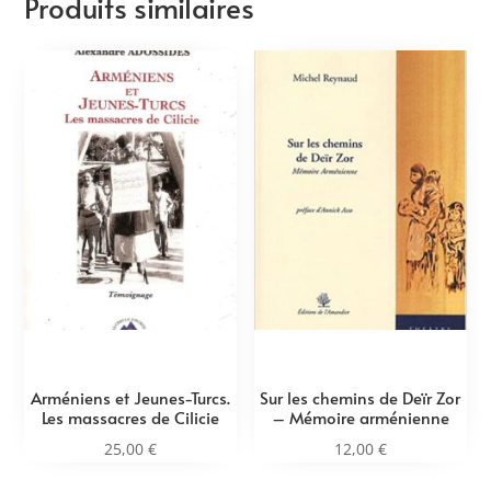
Produits similaires
Arméniens et Jeunes-Turcs.
Sur les chemins de Deïr Zor
Les massacres de Cilicie
– Mémoire arménienne
25,00
€
12,00
€