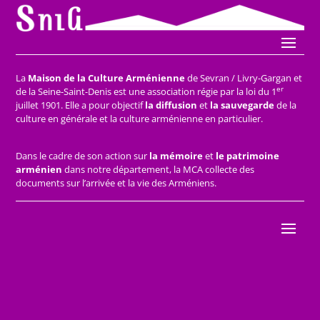
La
Maison de la Culture Arménienne
de Sevran / Livry-Gargan et
er
de la Seine-Saint-Denis est une association régie par la loi du 1
juillet 1901. Elle a pour objectif
la diffusion
et
la sauvegarde
de la
culture en générale et la culture arménienne en particulier.
Dans le cadre de son action sur
la mémoire
et
le patrimoine
arménien
dans notre département, la MCA collecte des
documents sur l’arrivée et la vie des Arméniens.