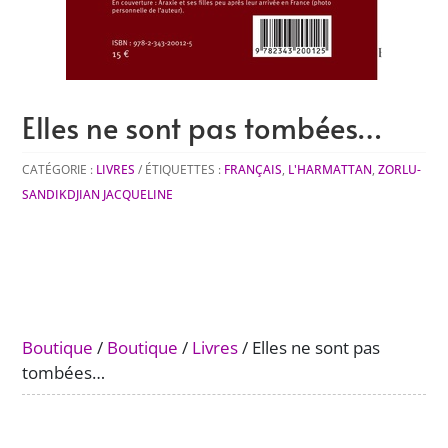
Elles ne sont pas tombées…
CATÉGORIE :
LIVRES
ÉTIQUETTES :
FRANÇAIS
,
L'HARMATTAN
,
ZORLU-
SANDIKDJIAN JACQUELINE
Boutique
/
Boutique
/
Livres
/ Elles ne sont pas
tombées…