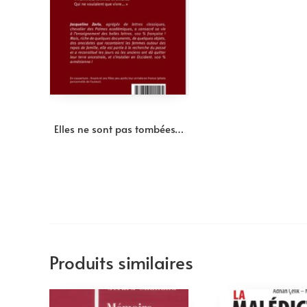
Elles ne sont pas tombées…
Produits similaires