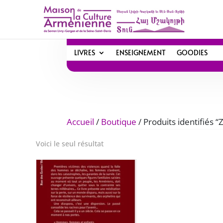
LIVRES
ENSEIGNEMENT
GOODIES
Accueil
/
Boutique
/ Produits identifiés
Voici le seul résultat