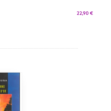
22,90
€