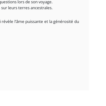
questions lors de son voyage.
 sur leurs terres ancestrales.
révèle l’âme puissante et la générosité du