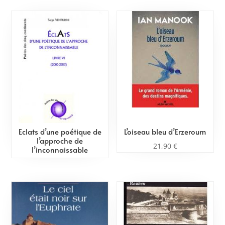
Eclats d’une poétique de
L’oiseau bleu d’Erzeroum
l’approche de
21,90
€
l’inconnaissable