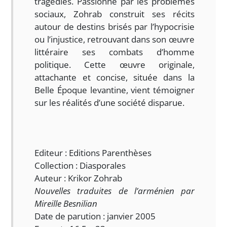
tragédies. Passionné par les problèmes
sociaux, Zohrab construit ses récits
autour de destins brisés par l’hypocrisie
ou l’injustice, retrouvant dans son œuvre
littéraire ses combats d’homme
politique. Cette œuvre originale,
attachante et concise, située dans la
Belle Époque levantine, vient témoigner
sur les réalités d’une société disparue.
Editeur : Editions Parenthèses
Collection : Diasporales
Auteur : Krikor Zohrab
Nouvelles traduites de l’arménien par
Mireille Besnilian
Date de parution : janvier 2005