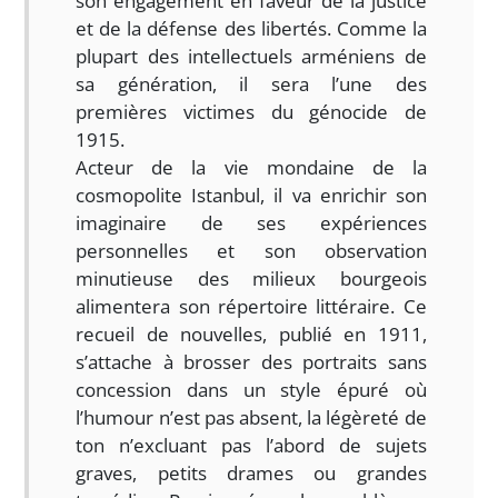
son engagement en faveur de la justice
et de la défense des libertés. Comme la
plupart des intellectuels arméniens de
sa génération, il sera l’une des
premières victimes du génocide de
1915.
Acteur de la vie mondaine de la
cosmopolite Istanbul, il va enrichir son
imaginaire de ses expériences
personnelles et son observation
minutieuse des milieux bourgeois
alimentera son répertoire littéraire. Ce
recueil de nouvelles, publié en 1911,
s’attache à brosser des portraits sans
concession dans un style épuré où
l’humour n’est pas absent, la légèreté de
ton n’excluant pas l’abord de sujets
graves, petits drames ou grandes