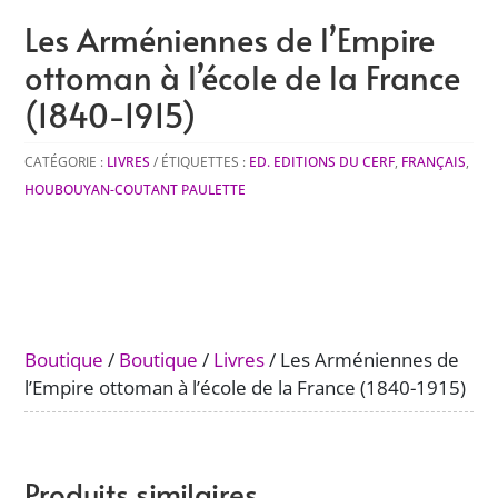
Les Arméniennes de l’Empire
ottoman à l’école de la France
(1840-1915)
CATÉGORIE :
LIVRES
ÉTIQUETTES :
ED. EDITIONS DU CERF
,
FRANÇAIS
,
HOUBOUYAN-COUTANT PAULETTE
Boutique
/
Boutique
/
Livres
/ Les Arméniennes de
l’Empire ottoman à l’école de la France (1840-1915)
Produits similaires