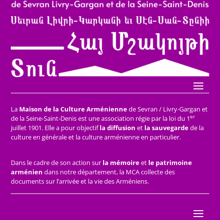
La
Maison de la Culture Arménienne
de Sevran / Livry-Gargan et
er
de la Seine-Saint-Denis est une association régie par la loi du 1
juillet 1901. Elle a pour objectif
la diffusion
et
la sauvegarde
de la
culture en générale et la culture arménienne en particulier.
Dans le cadre de son action sur
la mémoire
et
le patrimoine
arménien
dans notre département, la MCA collecte des
documents sur l’arrivée et la vie des Arméniens.