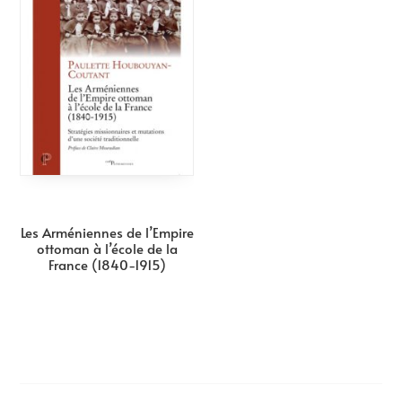
Les Arméniennes de l’Empire
ottoman à l’école de la
France (1840-1915)