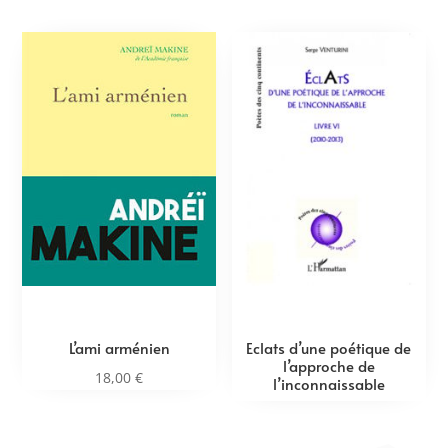
L’ami arménien
Eclats d’une poétique de
l’approche de
18,00
€
l’inconnaissable