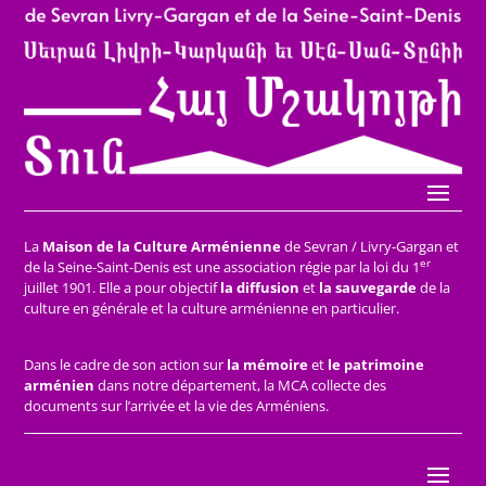
La
Maison de la Culture Arménienne
de Sevran / Livry-Gargan et
er
de la Seine-Saint-Denis est une association régie par la loi du 1
juillet 1901. Elle a pour objectif
la diffusion
et
la sauvegarde
de la
culture en générale et la culture arménienne en particulier.
Dans le cadre de son action sur
la mémoire
et
le patrimoine
arménien
dans notre département, la MCA collecte des
documents sur l’arrivée et la vie des Arméniens.