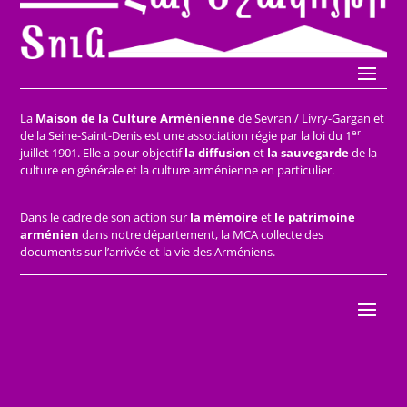
La
Maison de la Culture Arménienne
de Sevran / Livry-Gargan et
er
de la Seine-Saint-Denis est une association régie par la loi du 1
juillet 1901. Elle a pour objectif
la diffusion
et
la sauvegarde
de la
culture en générale et la culture arménienne en particulier.
Dans le cadre de son action sur
la mémoire
et
le patrimoine
arménien
dans notre département, la MCA collecte des
documents sur l’arrivée et la vie des Arméniens.