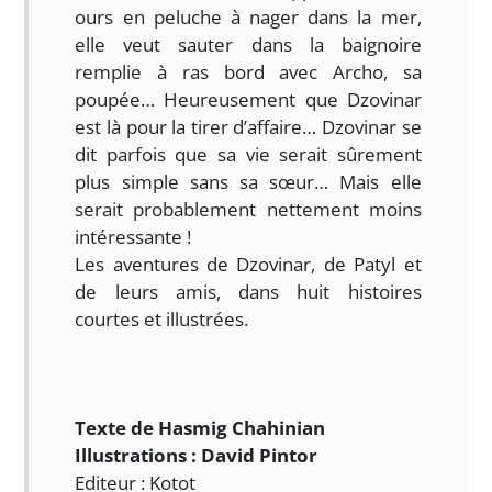
ours en peluche à nager dans la mer,
elle veut sauter dans la baignoire
remplie à ras bord avec Archo, sa
poupée… Heureusement que Dzovinar
est là pour la tirer d’affaire… Dzovinar se
dit parfois que sa vie serait sûrement
plus simple sans sa sœur… Mais elle
serait probablement nettement moins
intéressante !
Les aventures de Dzovinar, de Patyl et
de leurs amis, dans huit histoires
courtes et illustrées.
Texte de Hasmig Chahinian
Illustrations : David Pintor
Editeur : Kotot