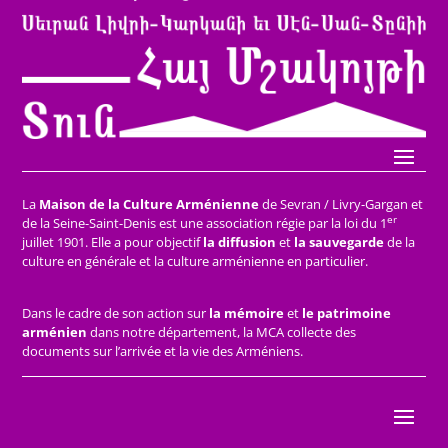
La
Maison de la Culture Arménienne
de Sevran / Livry-Gargan et
er
de la Seine-Saint-Denis est une association régie par la loi du 1
juillet 1901. Elle a pour objectif
la diffusion
et
la sauvegarde
de la
culture en générale et la culture arménienne en particulier.
Dans le cadre de son action sur
la mémoire
et
le patrimoine
arménien
dans notre département, la MCA collecte des
documents sur l’arrivée et la vie des Arméniens.