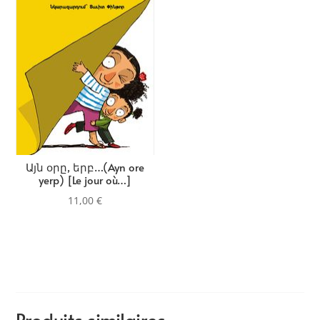
Այն օրը, երբ…(Ayn ore
yerp) [Le jour où…]
11,00
€
Produits similaires