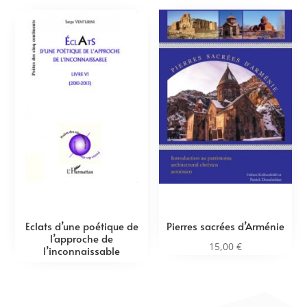
Eclats d’une poétique de
Pierres sacrées d’Arménie
l’approche de
15,00
€
l’inconnaissable