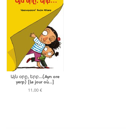
Այն օրը, երբ…(Ayn ore
yerp) [Le jour où…]
11,00
€