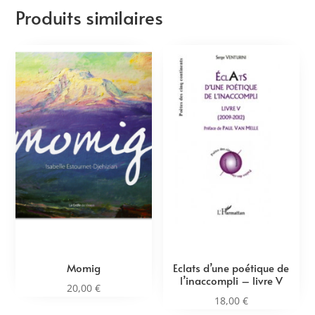
Produits similaires
Momig
Eclats d’une poétique de
l’inaccompli – livre V
20,00
€
18,00
€