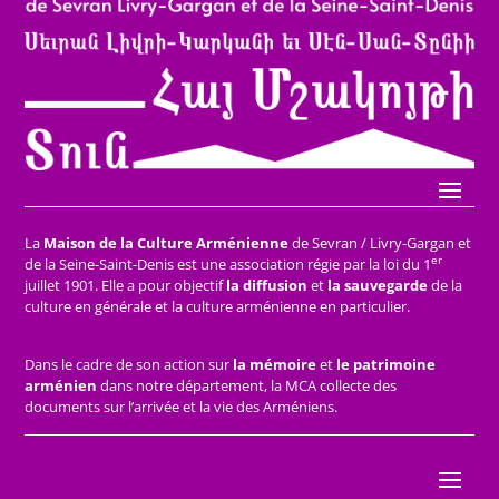
La
Maison de la Culture Arménienne
de Sevran / Livry-Gargan et
er
de la Seine-Saint-Denis est une association régie par la loi du 1
juillet 1901. Elle a pour objectif
la diffusion
et
la sauvegarde
de la
culture en générale et la culture arménienne en particulier.
Dans le cadre de son action sur
la mémoire
et
le patrimoine
arménien
dans notre département, la MCA collecte des
documents sur l’arrivée et la vie des Arméniens.