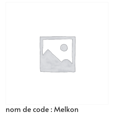
nom de code : Melkon