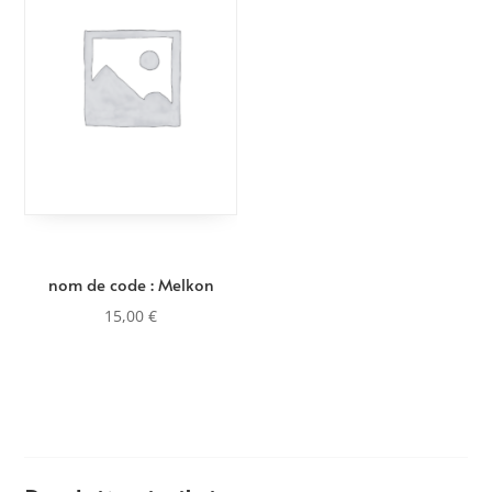
nom de code : Melkon
15,00
€