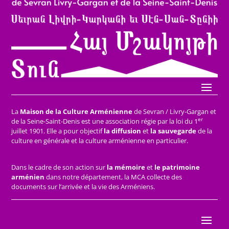
La
Maison de la Culture Arménienne
de Sevran / Livry-Gargan et
er
de la Seine-Saint-Denis est une association régie par la loi du 1
juillet 1901. Elle a pour objectif
la diffusion
et
la sauvegarde
de la
culture en générale et la culture arménienne en particulier.
Dans le cadre de son action sur
la mémoire
et
le patrimoine
arménien
dans notre département, la MCA collecte des
documents sur l’arrivée et la vie des Arméniens.