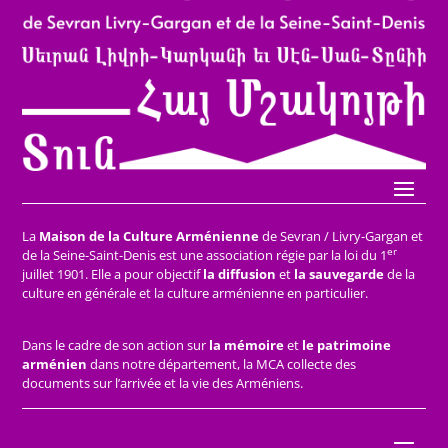
La
Maison de la Culture Arménienne
de Sevran / Livry-Gargan et
er
de la Seine-Saint-Denis est une association régie par la loi du 1
juillet 1901. Elle a pour objectif
la diffusion
et
la sauvegarde
de la
culture en générale et la culture arménienne en particulier.
Dans le cadre de son action sur
la mémoire
et
le patrimoine
arménien
dans notre département, la MCA collecte des
documents sur l’arrivée et la vie des Arméniens.