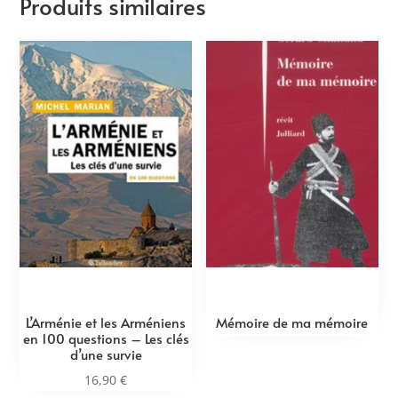
Produits similaires
L’Arménie et les Arméniens
Mémoire de ma mémoire
en 100 questions – Les clés
d’une survie
16,90
€