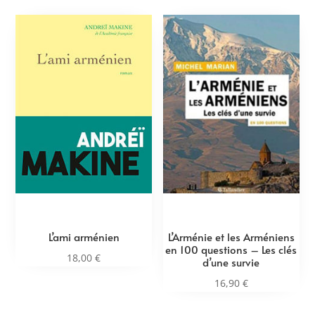
L’ami arménien
L’Arménie et les Arméniens
en 100 questions – Les clés
18,00
€
d’une survie
16,90
€