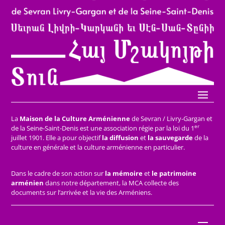
La
Maison de la Culture Arménienne
de Sevran / Livry-Gargan et
er
de la Seine-Saint-Denis est une association régie par la loi du 1
juillet 1901. Elle a pour objectif
la diffusion
et
la sauvegarde
de la
culture en générale et la culture arménienne en particulier.
Dans le cadre de son action sur
la mémoire
et
le patrimoine
arménien
dans notre département, la MCA collecte des
documents sur l’arrivée et la vie des Arméniens.