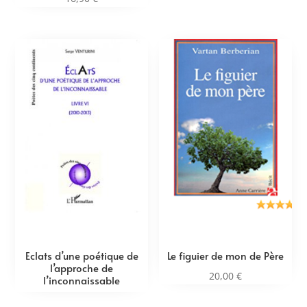
Eclats d’une poétique de
Le figuier de mon de Père
l’approche de
20,00
€
l’inconnaissable