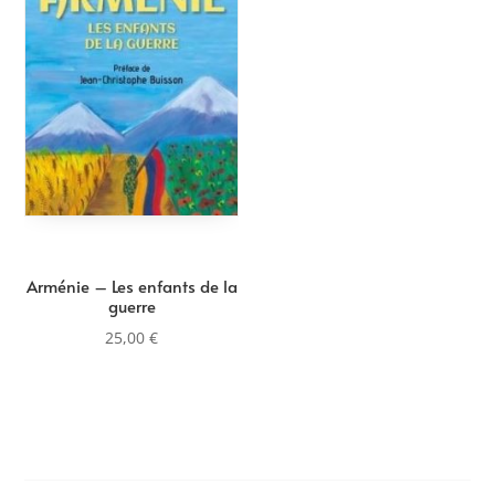
Arménie – Les enfants de la
guerre
25,00
€