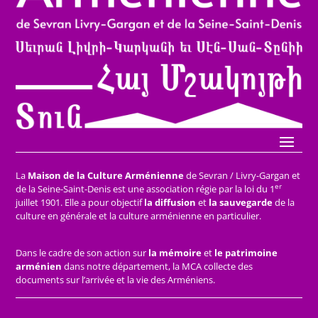
La
Maison de la Culture Arménienne
de Sevran / Livry-Gargan et
er
de la Seine-Saint-Denis est une association régie par la loi du 1
juillet 1901. Elle a pour objectif
la diffusion
et
la sauvegarde
de la
culture en générale et la culture arménienne en particulier.
Dans le cadre de son action sur
la mémoire
et
le patrimoine
arménien
dans notre département, la MCA collecte des
documents sur l’arrivée et la vie des Arméniens.