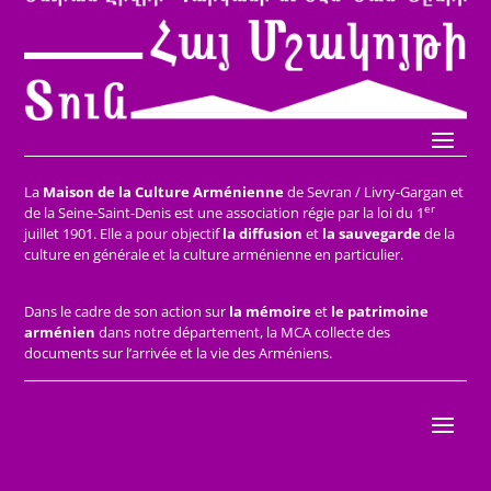
La
Maison de la Culture Arménienne
de Sevran / Livry-Gargan et
er
de la Seine-Saint-Denis est une association régie par la loi du 1
juillet 1901. Elle a pour objectif
la diffusion
et
la sauvegarde
de la
culture en générale et la culture arménienne en particulier.
Dans le cadre de son action sur
la mémoire
et
le patrimoine
arménien
dans notre département, la MCA collecte des
documents sur l’arrivée et la vie des Arméniens.