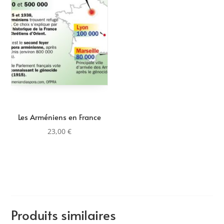
Les Arméniens en France
23,00
€
Produits similaires