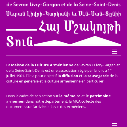
La
Maison de la Culture Arménienne
de Sevran / Livry-Gargan et
er
de la Seine-Saint-Denis est une association régie par la loi du 1
juillet 1901. Elle a pour objectif
la diffusion
et
la sauvegarde
de la
culture en générale et la culture arménienne en particulier.
Dans le cadre de son action sur
la mémoire
et
le patrimoine
arménien
dans notre département, la MCA collecte des
documents sur l’arrivée et la vie des Arméniens.