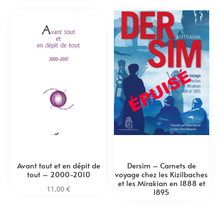
Avant tout et en dépit de
Dersim – Carnets de
tout – 2000-2010
voyage chez les Kizilbaches
et les Mirakian en 1888 et
11,00
€
1895