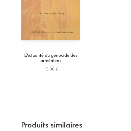
L’Actualité du génocide des
arméniens
15,00
€
Produits similaires