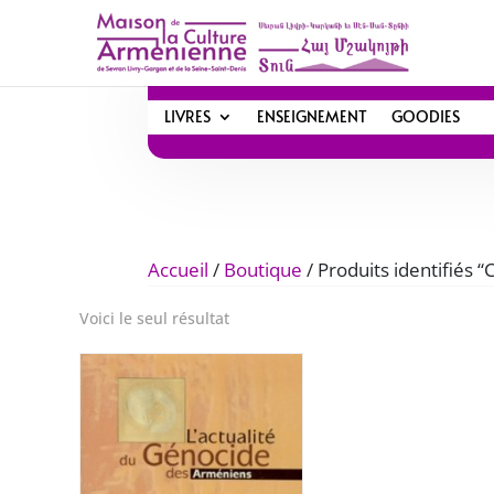
LIVRES
ENSEIGNEMENT
GOODIES
Accueil
/
Boutique
/ Produits identifiés “C
Voici le seul résultat