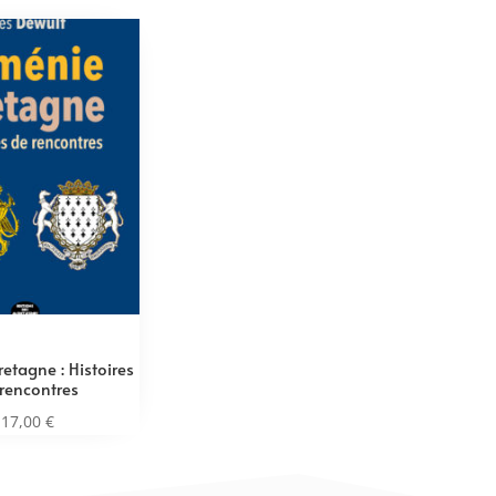
etagne : Histoires
rencontres
17,00
€