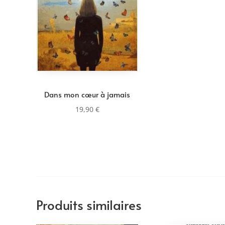
Dans mon cœur à jamais
19,90
€
Produits similaires