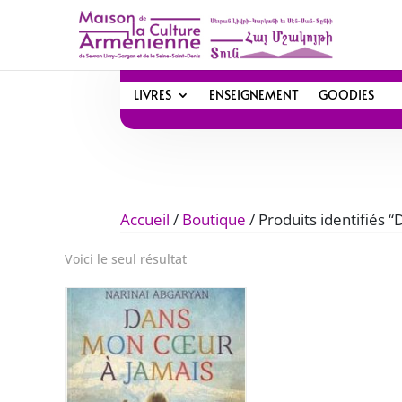
LIVRES
ENSEIGNEMENT
GOODIES
Accueil
/
Boutique
/ Produits identifiés 
Voici le seul résultat