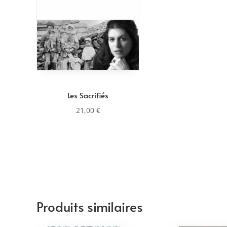
Les Sacrifiés
21,00
€
Produits similaires