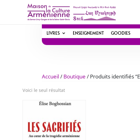
LIVRES
ENSEIGNEMENT
GOODIES
Accueil
/
Boutique
/ Produits identifiés “
Voici le seul résultat