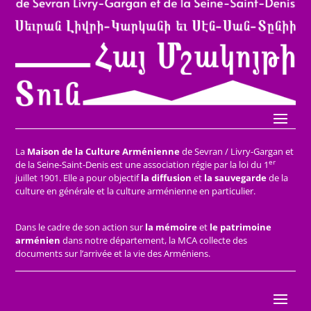
La
Maison de la Culture Arménienne
de Sevran / Livry-Gargan et
er
de la Seine-Saint-Denis est une association régie par la loi du 1
juillet 1901. Elle a pour objectif
la diffusion
et
la sauvegarde
de la
culture en générale et la culture arménienne en particulier.
Dans le cadre de son action sur
la mémoire
et
le patrimoine
arménien
dans notre département, la MCA collecte des
documents sur l’arrivée et la vie des Arméniens.