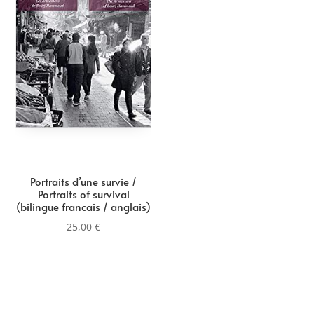
Portraits d’une survie /
Portraits of survival
(bilingue francais / anglais)
25,00
€