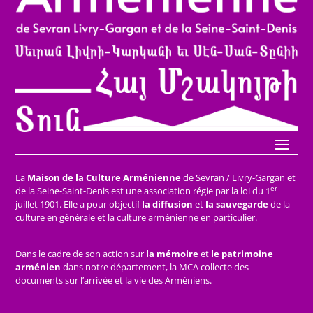
La
Maison de la Culture Arménienne
de Sevran / Livry-Gargan et
er
de la Seine-Saint-Denis est une association régie par la loi du 1
juillet 1901. Elle a pour objectif
la diffusion
et
la sauvegarde
de la
culture en générale et la culture arménienne en particulier.
Dans le cadre de son action sur
la mémoire
et
le patrimoine
arménien
dans notre département, la MCA collecte des
documents sur l’arrivée et la vie des Arméniens.