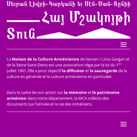
La
Maison de la Culture Arménienne
de Sevran / Livry-Gargan et
er
de la Seine-Saint-Denis est une association régie par la loi du 1
juillet 1901. Elle a pour objectif
la diffusion
et
la sauvegarde
de la
culture en générale et la culture arménienne en particulier.
Dans le cadre de son action sur
la mémoire
et
le patrimoine
arménien
dans notre département, la MCA collecte des
documents sur l’arrivée et la vie des Arméniens.