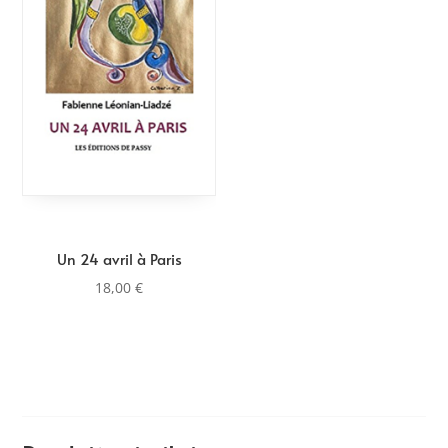
Un 24 avril à Paris
18,00
€