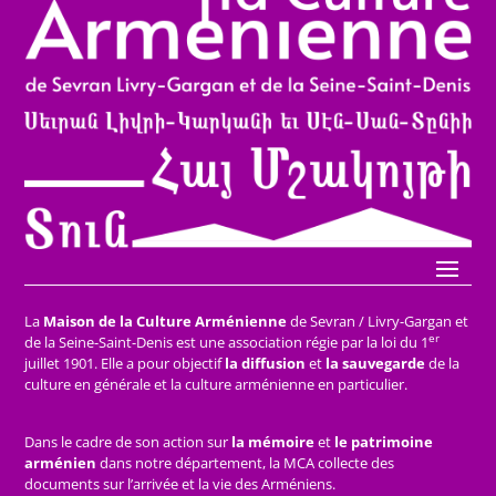
La
Maison de la Culture Arménienne
de Sevran / Livry-Gargan et
er
de la Seine-Saint-Denis est une association régie par la loi du 1
juillet 1901. Elle a pour objectif
la diffusion
et
la sauvegarde
de la
culture en générale et la culture arménienne en particulier.
Dans le cadre de son action sur
la mémoire
et
le patrimoine
arménien
dans notre département, la MCA collecte des
documents sur l’arrivée et la vie des Arméniens.