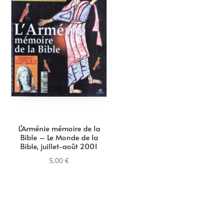
L’Arménie mémoire de la
Bible – Le Monde de la
Bible, juillet-août 2001
5,00
€