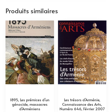
Produits similaires
1895, Les prémices d’un
Les trésors d’Arménie,
génocide, massacres
Connaissance des Arts,
d’Arméniens
Numéro 646, Février 2007