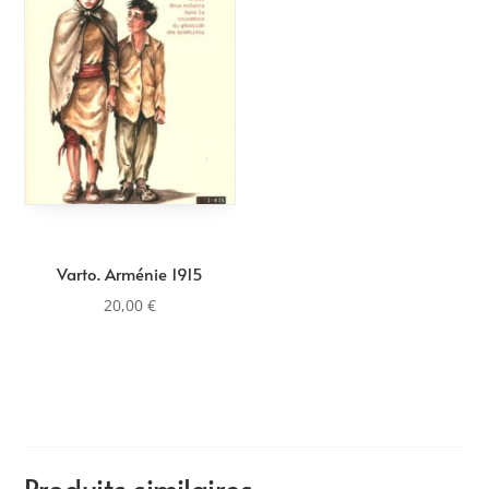
Varto. Arménie 1915
20,00
€
Produits similaires