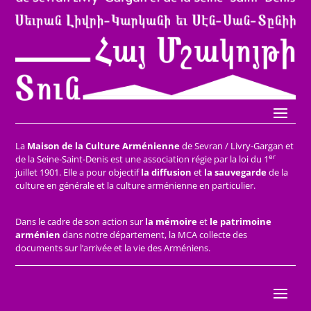
La
Maison de la Culture Arménienne
de Sevran / Livry-Gargan et
er
de la Seine-Saint-Denis est une association régie par la loi du 1
juillet 1901. Elle a pour objectif
la diffusion
et
la sauvegarde
de la
culture en générale et la culture arménienne en particulier.
Dans le cadre de son action sur
la mémoire
et
le patrimoine
arménien
dans notre département, la MCA collecte des
documents sur l’arrivée et la vie des Arméniens.