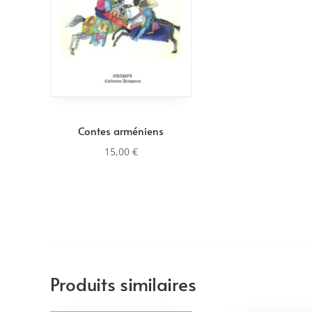
Contes arméniens
15,00
€
Produits similaires