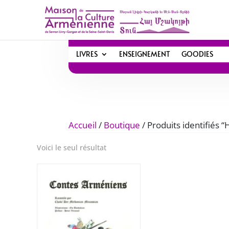
LIVRES
ENSEIGNEMENT
GOODIES
Accueil
/
Boutique
/ Produits identifiés “
Voici le seul résultat