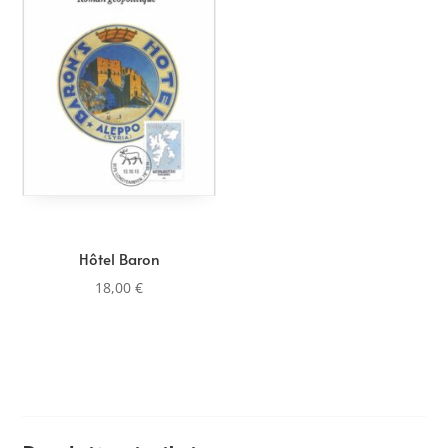
Hôtel Baron
18,00
€