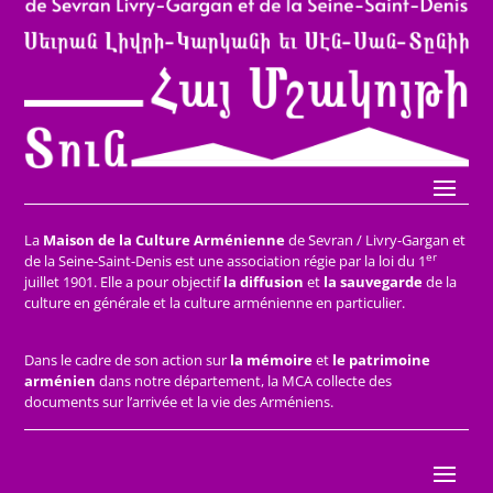
La
Maison de la Culture Arménienne
de Sevran / Livry-Gargan et
er
de la Seine-Saint-Denis est une association régie par la loi du 1
juillet 1901. Elle a pour objectif
la diffusion
et
la sauvegarde
de la
culture en générale et la culture arménienne en particulier.
Dans le cadre de son action sur
la mémoire
et
le patrimoine
arménien
dans notre département, la MCA collecte des
documents sur l’arrivée et la vie des Arméniens.