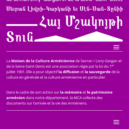
La
Maison de la Culture Arménienne
de Sevran / Livry-Gargan et
er
de la Seine-Saint-Denis est une association régie par la loi du 1
juillet 1901. Elle a pour objectif
la diffusion
et
la sauvegarde
de la
culture en générale et la culture arménienne en particulier.
Dans le cadre de son action sur
la mémoire
et
le patrimoine
arménien
dans notre département, la MCA collecte des
documents sur l’arrivée et la vie des Arméniens.