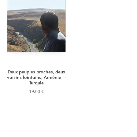
Deux peuples proches, deux
voisins lointains, Arménie –
Turquie
19,00
€