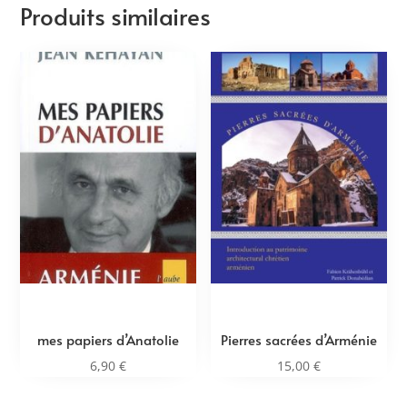
Produits similaires
mes papiers d’Anatolie
Pierres sacrées d’Arménie
6,90
€
15,00
€