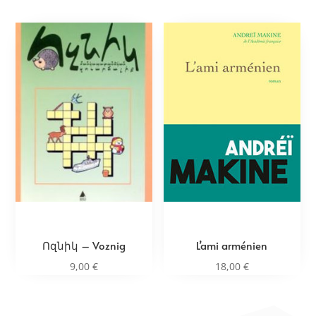
Ոզնիկ – Voznig
L’ami arménien
9,00
€
18,00
€