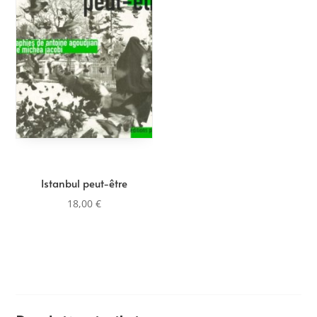
Istanbul peut-être
18,00
€