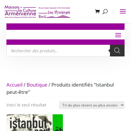
Recherche
de
produits
Accueil
/
Boutique
/ Produits identifiés “Istanbul
peut-être”
Voici le seul résultat