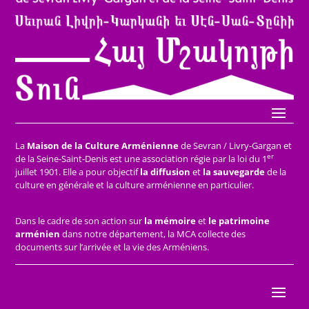
La
Maison de la Culture Arménienne
de Sevran / Livry-Gargan et
er
de la Seine-Saint-Denis est une association régie par la loi du 1
juillet 1901. Elle a pour objectif
la diffusion
et
la sauvegarde
de la
culture en générale et la culture arménienne en particulier.
Dans le cadre de son action sur
la mémoire
et
le patrimoine
arménien
dans notre département, la MCA collecte des
documents sur l’arrivée et la vie des Arméniens.