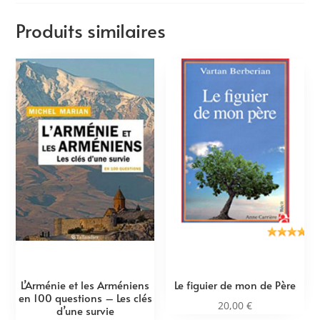
Produits similaires
L’Arménie et les Arméniens
Le figuier de mon de Père
en 100 questions – Les clés
20,00
€
d’une survie