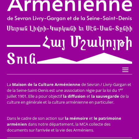
La
Maison de la Culture Arménienne
de Sevran / Livry-Gargan et
er
de la Seine-Saint-Denis est une association régie par la loi du 1
juillet 1901. Elle a pour objectif
la diffusion
et
la sauvegarde
de la
culture en générale et la culture arménienne en particulier.
Dans le cadre de son action sur
la mémoire
et
le patrimoine
arménien
dans notre département, la MCA collecte des
documents sur l’arrivée et la vie des Arméniens.