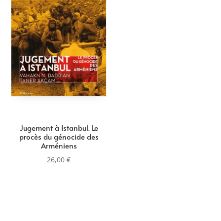
Jugement à Istanbul. Le
procès du génocide des
Arméniens
26,00
€