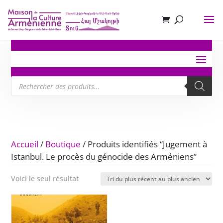
Recherche
de
produits
Accueil
/
Boutique
/ Produits identifiés “Jugement à
Istanbul. Le procès du génocide des Arméniens”
Voici le seul résultat