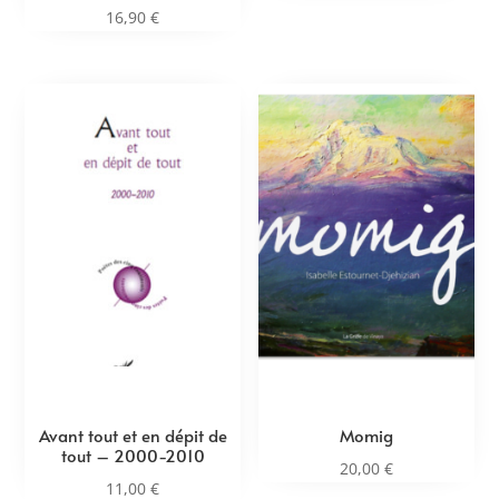
16,90
€
Avant tout et en dépit de
Momig
tout – 2000-2010
20,00
€
11,00
€