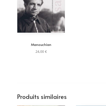
Manouchian
24,00
€
Produits similaires