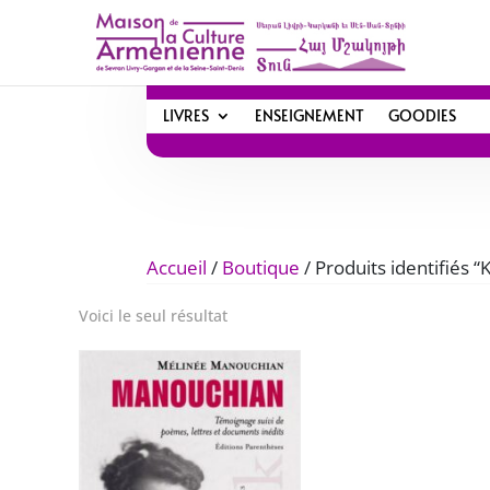
LIVRES
ENSEIGNEMENT
GOODIES
Accueil
/
Boutique
/ Produits identifiés “
Voici le seul résultat