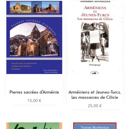
Pierres sacrées d’Arménie
Arméniens et Jeunes-Turcs.
Les massacres de Cilicie
15,00
€
25,00
€