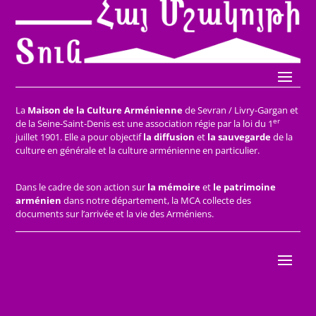
La
Maison de la Culture Arménienne
de Sevran / Livry-Gargan et
er
de la Seine-Saint-Denis est une association régie par la loi du 1
juillet 1901. Elle a pour objectif
la diffusion
et
la sauvegarde
de la
culture en générale et la culture arménienne en particulier.
Dans le cadre de son action sur
la mémoire
et
le patrimoine
arménien
dans notre département, la MCA collecte des
documents sur l’arrivée et la vie des Arméniens.