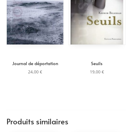
Journal de déportation
Seuils
24,00
€
19,00
€
Produits similaires