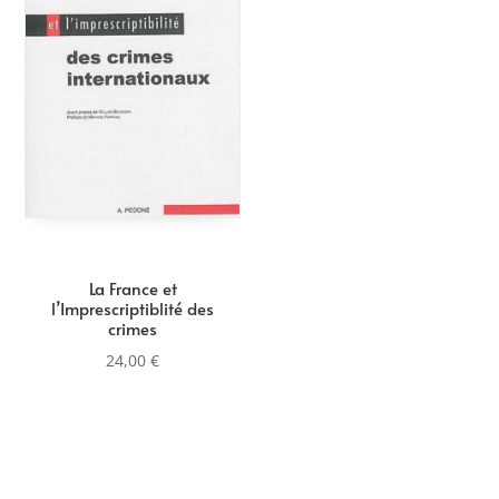
La France et
l’Imprescriptiblité des
crimes
24,00
€