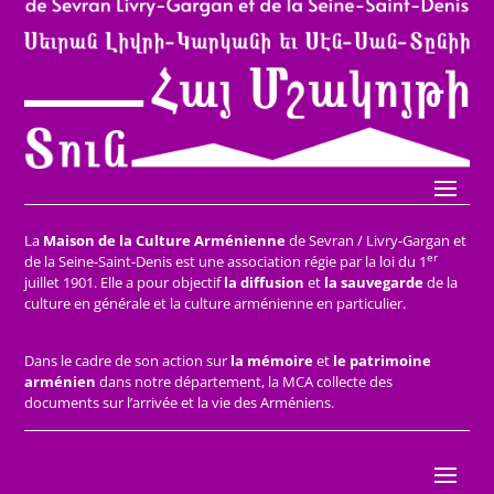
La
Maison de la Culture Arménienne
de Sevran / Livry-Gargan et
er
de la Seine-Saint-Denis est une association régie par la loi du 1
juillet 1901. Elle a pour objectif
la diffusion
et
la sauvegarde
de la
culture en générale et la culture arménienne en particulier.
Dans le cadre de son action sur
la mémoire
et
le patrimoine
arménien
dans notre département, la MCA collecte des
documents sur l’arrivée et la vie des Arméniens.