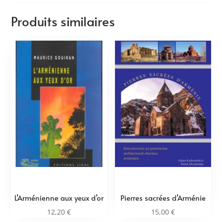
Produits similaires
L’Arménienne aux yeux d’or
Pierres sacrées d’Arménie
12,20
€
15,00
€