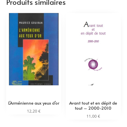
Produits similaires
L’Arménienne aux yeux d’or
Avant tout et en dépit de
tout – 2000-2010
12,20
€
11,00
€