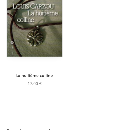
La huitième colline
17,00
€