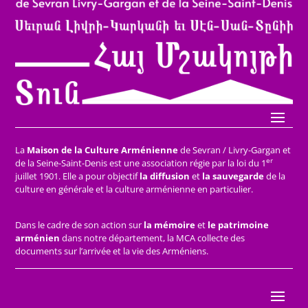
La
Maison de la Culture Arménienne
de Sevran / Livry-Gargan et
er
de la Seine-Saint-Denis est une association régie par la loi du 1
juillet 1901. Elle a pour objectif
la diffusion
et
la sauvegarde
de la
culture en générale et la culture arménienne en particulier.
Dans le cadre de son action sur
la mémoire
et
le patrimoine
arménien
dans notre département, la MCA collecte des
documents sur l’arrivée et la vie des Arméniens.