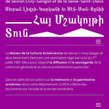
La
Maison de la Culture Arménienne
de Sevran / Livry-Gargan et
er
de la Seine-Saint-Denis est une association régie par la loi du 1
juillet 1901. Elle a pour objectif
la diffusion
et
la sauvegarde
de la
culture en générale et la culture arménienne en particulier.
Dans le cadre de son action sur
la mémoire
et
le patrimoine
arménien
dans notre département, la MCA collecte des
documents sur l’arrivée et la vie des Arméniens.