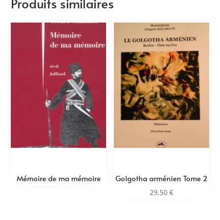
Produits similaires
Mémoire de ma mémoire
Golgotha arménien Tome 2
29,50
€