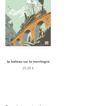
Le bateau sur la montagne
25,00
€