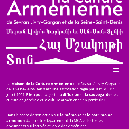
La
Maison de la Culture Arménienne
de Sevran / Livry-Gargan et
er
de la Seine-Saint-Denis est une association régie par la loi du 1
juillet 1901. Elle a pour objectif
la diffusion
et
la sauvegarde
de la
culture en générale et la culture arménienne en particulier.
Dans le cadre de son action sur
la mémoire
et
le patrimoine
arménien
dans notre département, la MCA collecte des
documents sur l’arrivée et la vie des Arméniens.