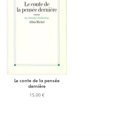
Le conte de la pensée
dernière
15,00
€