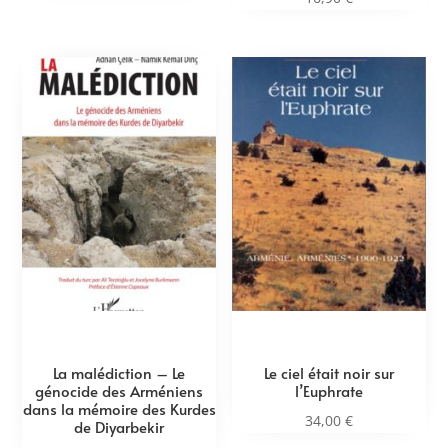
La malédiction – Le
Le ciel était noir sur
génocide des Arméniens
l’Euphrate
dans la mémoire des Kurdes
34,00
€
de Diyarbekir