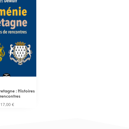
etagne : Histoires
rencontres
17,00
€