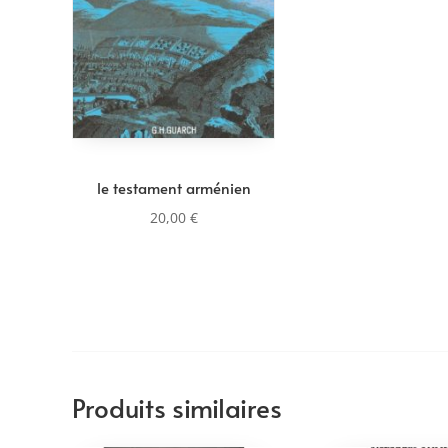
le testament arménien
20,00
€
Produits similaires