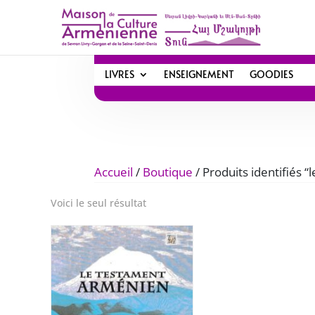
LIVRES
ENSEIGNEMENT
GOODIES
Accueil
/
Boutique
/ Produits identifiés 
Voici le seul résultat