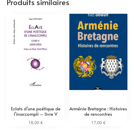
Produits similaires
Eclats d’une poétique de
Arménie Bretagne : Histoires
l’inaccompli – livre V
de rencontres
18,00
€
17,00
€