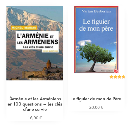
L’Arménie et les Arméniens
Le figuier de mon de Père
en 100 questions – Les clés
20,00
€
d’une survie
16,90
€