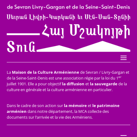
La
Maison de la Culture Arménienne
de Sevran / Livry-Gargan et
er
de la Seine-Saint-Denis est une association régie par la loi du 1
juillet 1901. Elle a pour objectif
la diffusion
et
la sauvegarde
de la
culture en générale et la culture arménienne en particulier.
Dans le cadre de son action sur
la mémoire
et
le patrimoine
arménien
dans notre département, la MCA collecte des
documents sur l’arrivée et la vie des Arméniens.