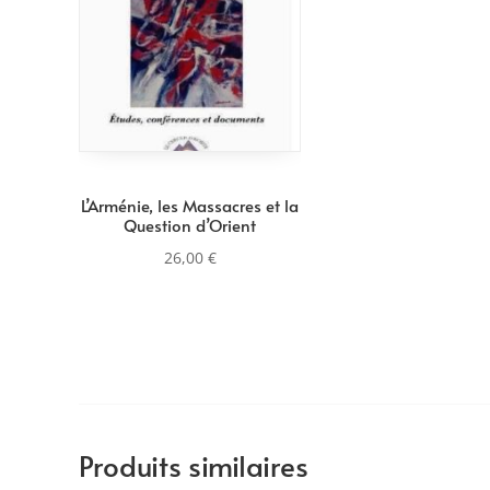
L’Arménie, les Massacres et la
Question d’Orient
26,00
€
Produits similaires