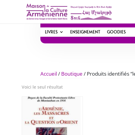
LIVRES
ENSEIGNEMENT
GOODIES
Accueil
/
Boutique
/ Produits identifiés “
Voici le seul résultat