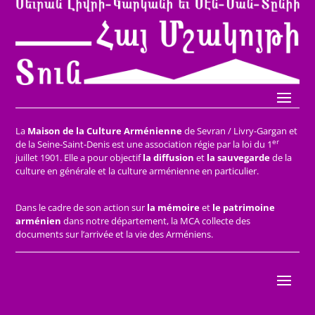
La
Maison de la Culture Arménienne
de Sevran / Livry-Gargan et
er
de la Seine-Saint-Denis est une association régie par la loi du 1
juillet 1901. Elle a pour objectif
la diffusion
et
la sauvegarde
de la
culture en générale et la culture arménienne en particulier.
Dans le cadre de son action sur
la mémoire
et
le patrimoine
arménien
dans notre département, la MCA collecte des
documents sur l’arrivée et la vie des Arméniens.