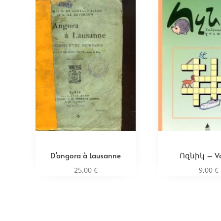
D’angora à Lausanne
Ոզնիկ – Vo
25,00
€
9,00
€