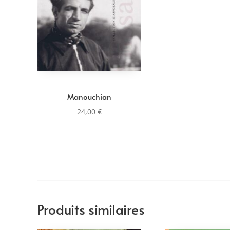
Manouchian
24,00
€
Produits similaires