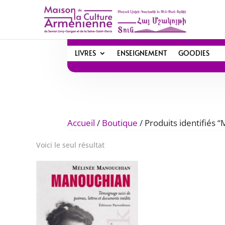
LIVRES
ENSEIGNEMENT
GOODIES
Accueil
/
Boutique
/ Produits identifiés
Voici le seul résultat